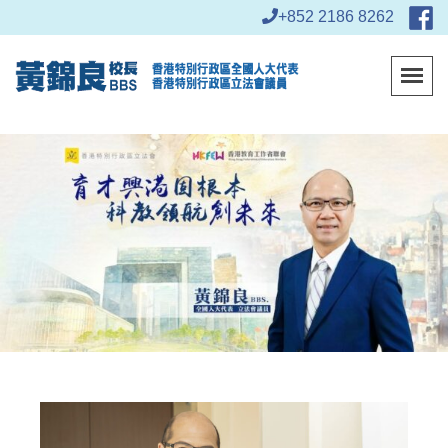
+852 2186 8262