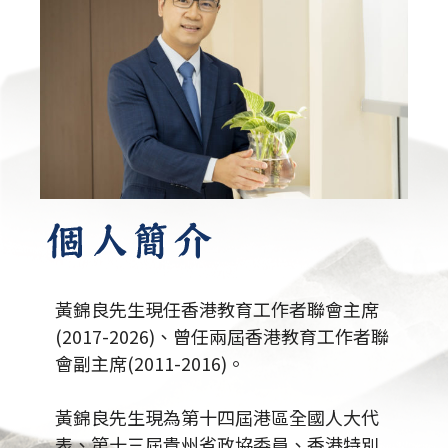
黃錦良先生現任香港教育工作者聯會主席
(2017-2026)、曾任兩屆香港教育工作者聯
會副主席(2011-2016)。
黃錦良先生現為第十四屆港區全國人大代
表、第十三屆貴州省政協委員、香港特別