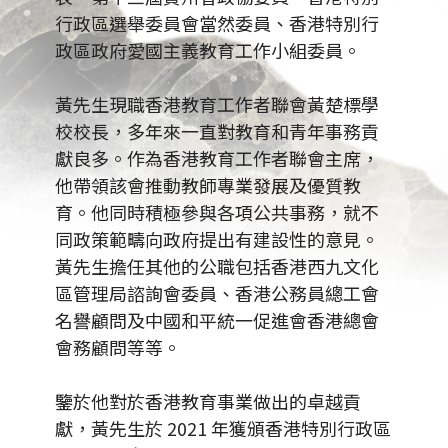
行政區選舉委員會當然委員、香港特別行
政區政府愛國主義教育工作小組委員。
黃先生現職香港教育工作者聯會黃楚標學
校校長，多年來一直對教育和青年事務貢
獻良多。作為香港教育工作者聯會主席，
他帶領該會推動教師專業發展及優質教
育。他同時積極參與各項公共事務，就不
同政策範疇向政府提出有建設性的意見。
黃先生擔任其他的公職包括香港西九文化
區管理局諮詢會委員、香港公務員總工會
名譽顧問及中國和平統一促進會香港總會
會務顧問等等。
鑒於他對於香港教育事業做出的卓越貢
獻，黃先生於 2021 年獲頒香港特別行政區